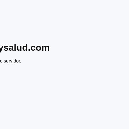
ysalud.com
o servidor.