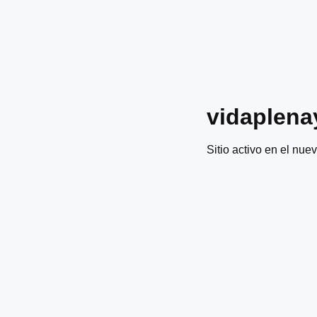
vidaplena
Sitio activo en el nuev