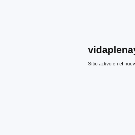
vidaplena
Sitio activo en el nuev