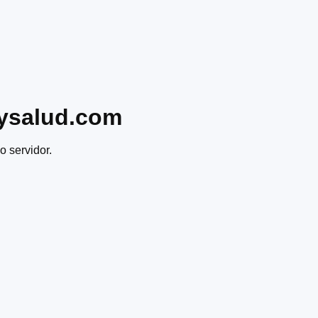
ysalud.com
o servidor.