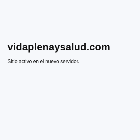
vidaplenaysalud.com
Sitio activo en el nuevo servidor.