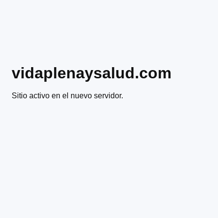
vidaplenaysalud.com
Sitio activo en el nuevo servidor.