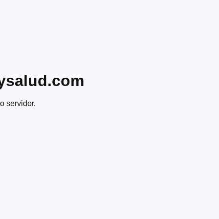
ysalud.com
o servidor.