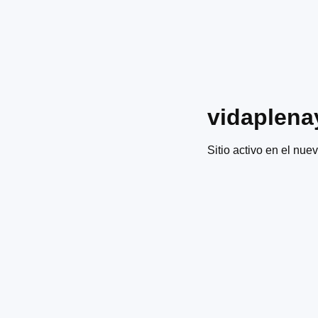
vidaplena
Sitio activo en el nuev