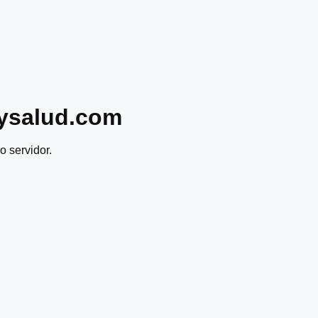
ysalud.com
o servidor.