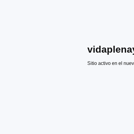
vidaplena
Sitio activo en el nuev