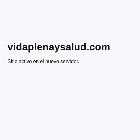
vidaplenaysalud.com
Sitio activo en el nuevo servidor.