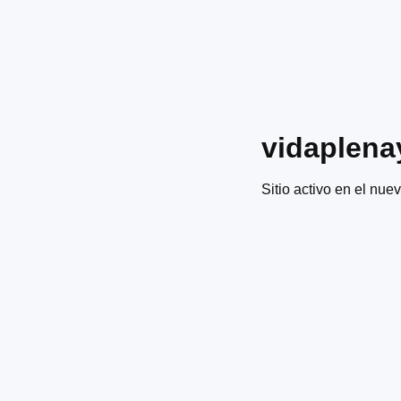
vidaplena
Sitio activo en el nuev