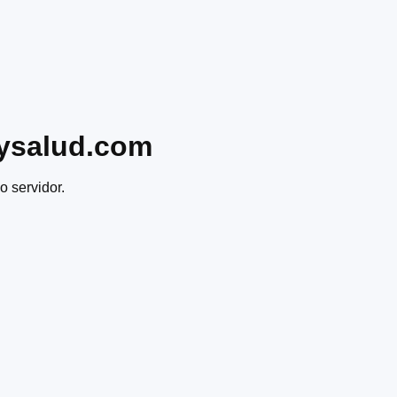
ysalud.com
o servidor.