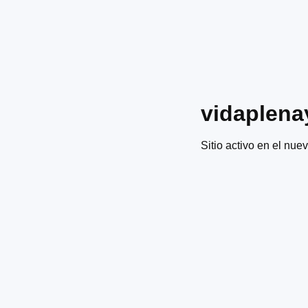
vidaplena
Sitio activo en el nuev