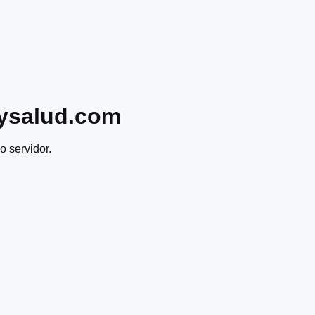
ysalud.com
o servidor.