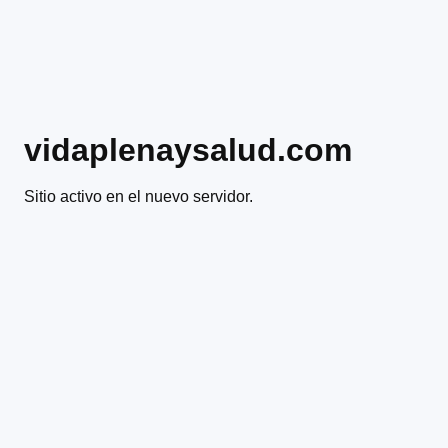
vidaplenaysalud.com
Sitio activo en el nuevo servidor.