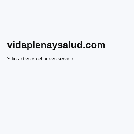
vidaplenaysalud.com
Sitio activo en el nuevo servidor.