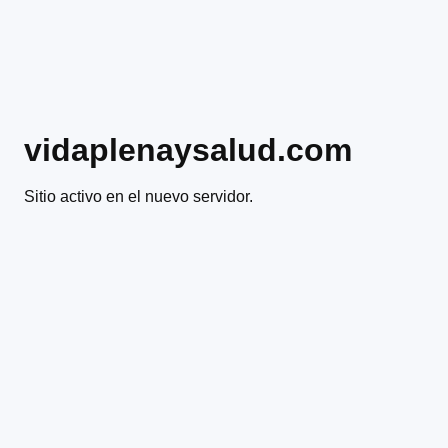
vidaplenaysalud.com
Sitio activo en el nuevo servidor.