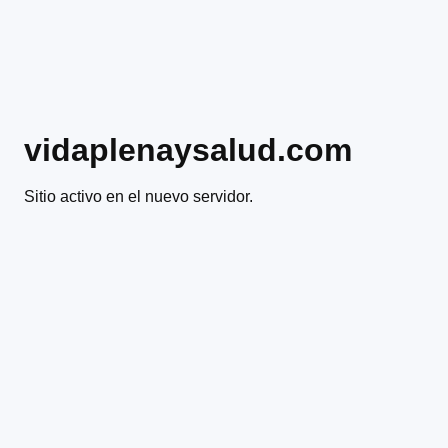
vidaplenaysalud.com
Sitio activo en el nuevo servidor.