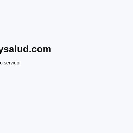
ysalud.com
o servidor.