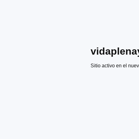
vidaplena
Sitio activo en el nuev