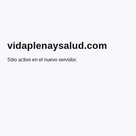
vidaplenaysalud.com
Sitio activo en el nuevo servidor.