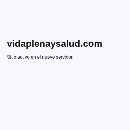
vidaplenaysalud.com
Sitio activo en el nuevo servidor.