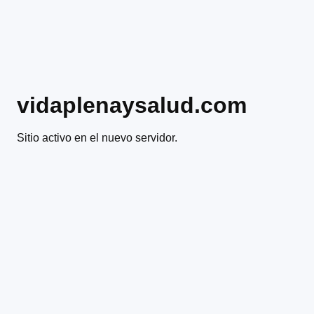
vidaplenaysalud.com
Sitio activo en el nuevo servidor.