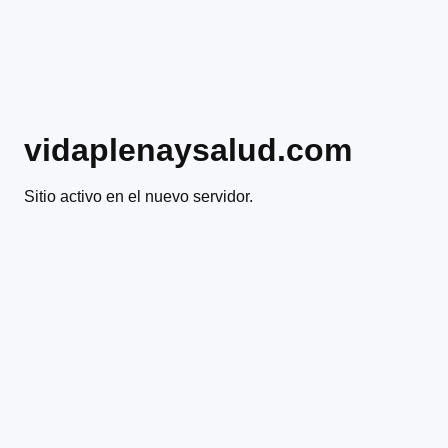
vidaplenaysalud.com
Sitio activo en el nuevo servidor.