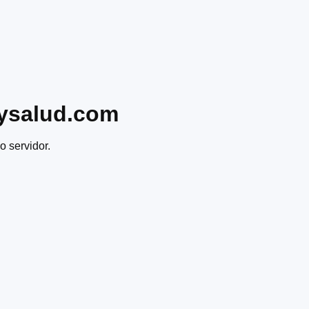
ysalud.com
o servidor.