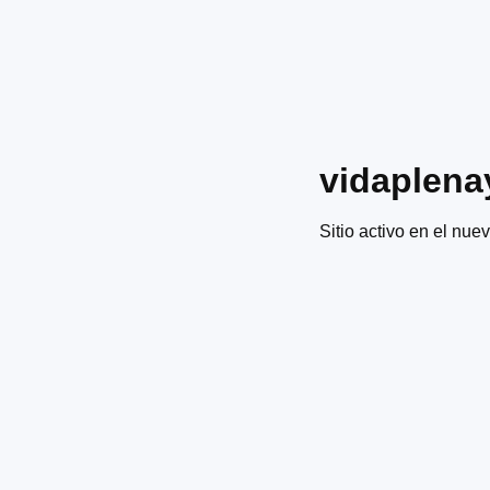
vidaplena
Sitio activo en el nuev