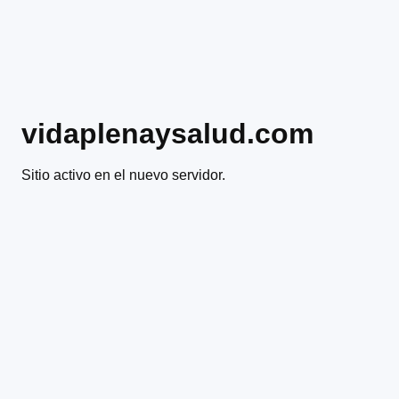
vidaplenaysalud.com
Sitio activo en el nuevo servidor.