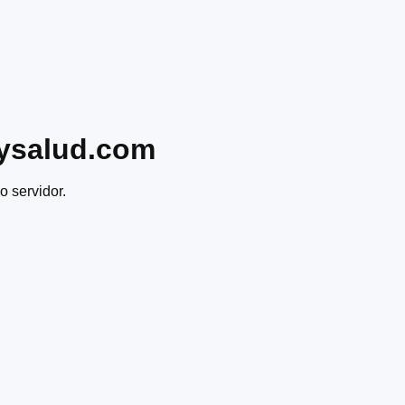
ysalud.com
o servidor.