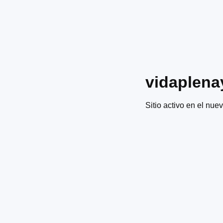
vidaplena
Sitio activo en el nuev