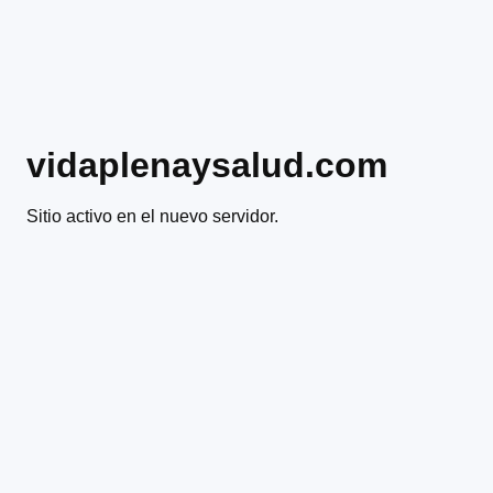
vidaplenaysalud.com
Sitio activo en el nuevo servidor.